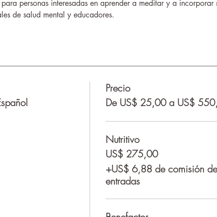
para personas interesadas en aprender a meditar y a incorporar m
ales de salud mental y educadores.
Precio
Español
De US$ 25,00 a US$ 550
Nutritivo
US$ 275,00
+US$ 6,88 de comisión de 
entradas
Benefactor