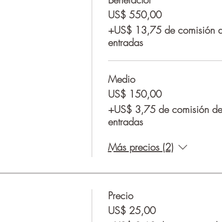
US$ 550,00
+US$ 13,75 de comisión de
entradas
Medio
US$ 150,00
+US$ 3,75 de comisión de 
entradas
Más precios (2)
Precio
US$ 25,00