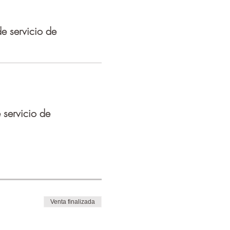
 servicio de
servicio de
Venta finalizada