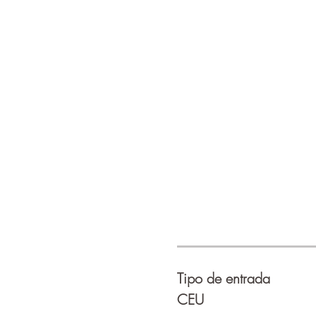
Tipo de entrada
CEU