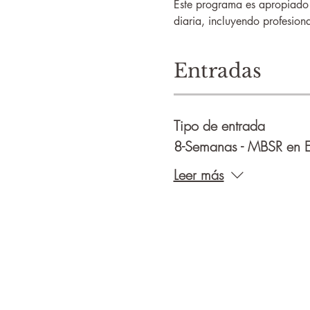
Este programa es apropiado 
diaria, incluyendo profesion
Entradas
Tipo de entrada
8-Semanas - MBSR en 
Leer más