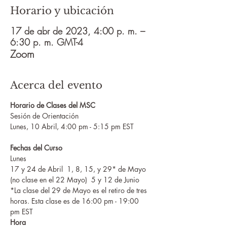
Horario y ubicación
17 de abr de 2023, 4:00 p. m. –
6:30 p. m. GMT-4
Zoom
Acerca del evento
Horario de Clases del MSC
Sesión de Orientación
Lunes, 10 Abril, 4:00 pm - 5:15 pm EST
Fechas del Curso
Lunes
​17 y 24 de Abril  1, 8, 15, y 29* de Mayo
(no clase en el 22 Mayo)  5 y 12 de Junio
*La clase del 29 de Mayo es el retiro de tres 
horas. Esta clase es de 16:00 pm - 19:00 
pm EST
Hora