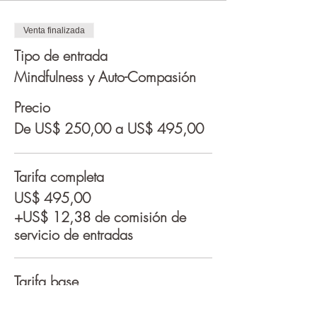
Venta finalizada
Tipo de entrada
Mindfulness y Auto-Compasión
Precio
De US$ 250,00 a US$ 495,00
Tarifa completa
US$ 495,00
+US$ 12,38 de comisión de
servicio de entradas
Tarifa base
US$ 295,00