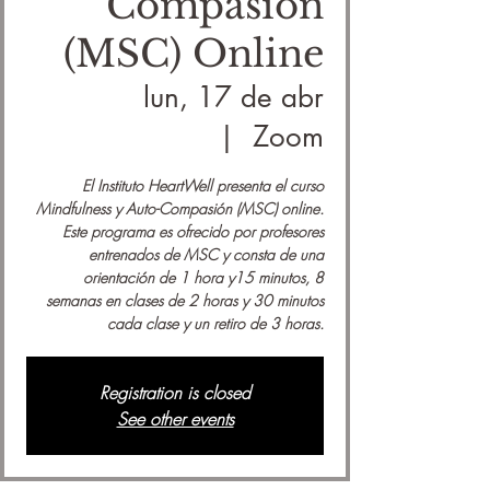
Compasión
(MSC) Online
lun, 17 de abr
  |  
Zoom
El Instituto HeartWell presenta el curso
Mindfulness y Auto-Compasión (MSC) online.
Este programa es ofrecido por profesores
entrenados de MSC y consta de una
orientación de 1 hora y15 minutos, 8
semanas en clases de 2 horas y 30 minutos
cada clase y un retiro de 3 horas.
Registration is closed
See other events