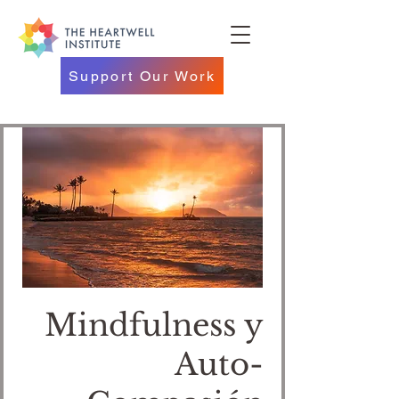
Support Our Work
Mindfulness y
Auto-