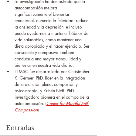
La investigación ha demostrado que la 
autocompasión mejora 
significativamente el bienestar 
emocional, aumenta la felicidad, reduce 
la ansiedad y la depresión, e incluso 
puede ayudarnos a mantener hábitos de 
vida saludables, como mantener una 
dieta apropiada y el hacer ejercicio. Ser 
consciente y compasivo también 
conduce a una mayor tranquilidad y 
bienestar en nuestra vida diaria.
El MSC fue desarrollado por Christopher 
K. Germer, PhD, líder en la integración 
de la atención plena, compasión y 
psicoterapia, y Kristin Neff, PhD, 
investigadora pionera en el campo de la 
autocompasión. (
Center for Mindful Self-
Compassion
)
Entradas