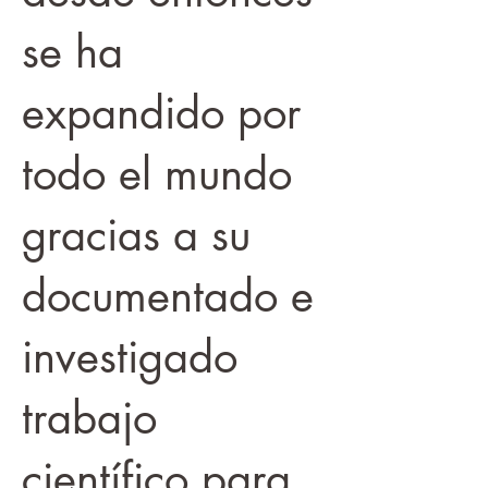
se ha
expandido por
todo el mundo
gracias a su
documentado e
investigado
trabajo
científico para