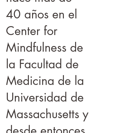
40 años en el
Center for
Mindfulness de
la Facultad de
Medicina de la
Universidad de
Massachusetts y
desde entonces