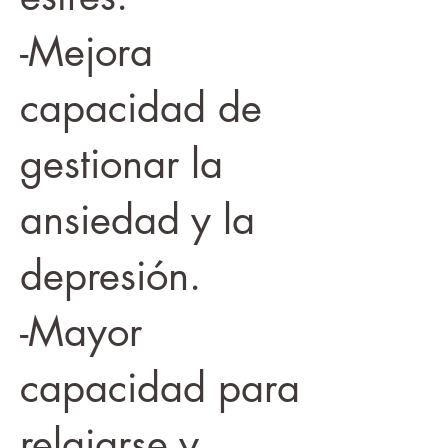
-Mejora
capacidad de
gestionar la
ansiedad y la
depresión.
-Mayor
capacidad para
relajarse y