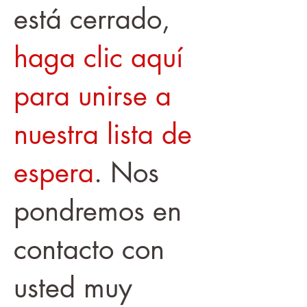
está cerrado,
haga clic aquí
para unirse a
nuestra lista de
espera
. Nos
pondremos en
contacto con
usted muy