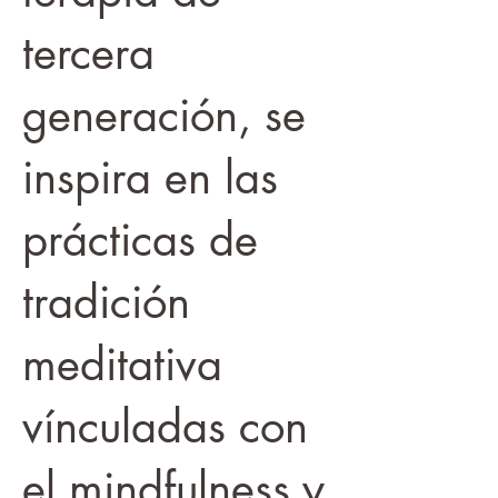
tercera
generación, se
inspira en las
prácticas de
tradición
meditativa
vínculadas con
el mindfulness y