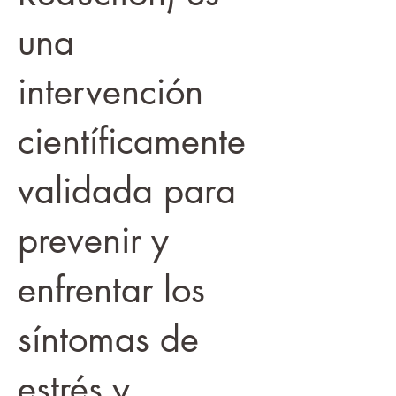
una
intervención
científicamente
validada para
prevenir y
enfrentar los
síntomas de
estrés y