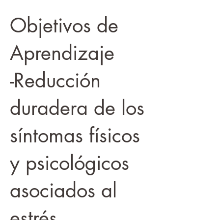
Objetivos de
Aprendizaje
-Reducción
duradera de los
síntomas físicos
y psicológicos
asociados al
estrés.