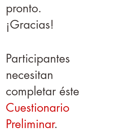
pronto.
¡Gracias!
Participantes
necesitan
completar éste
Cuestionario
Preliminar
.