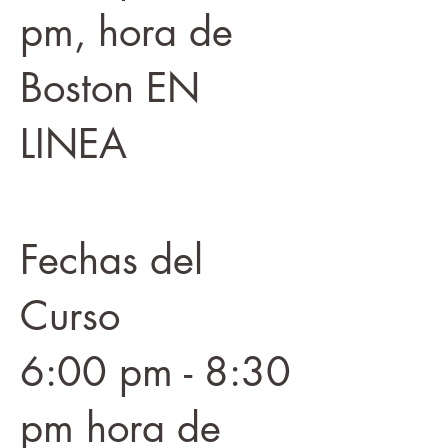
pm, hora de
Boston EN
LINEA
Fechas del
Curso
6:00 pm - 8:30
pm hora de