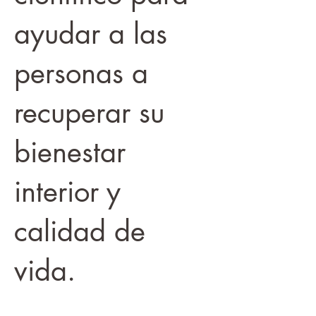
ayudar a las
personas a
recuperar su
bienestar
interior y
calidad de
vida.