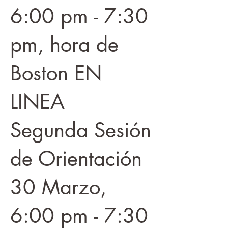
6:00 pm - 7:30
pm, hora de
Boston EN
LINEA
Segunda Sesión
de Orientación
30 Marzo,
6:00 pm - 7:30