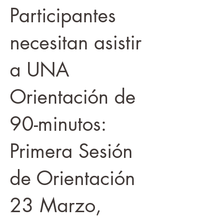
Participantes
necesitan asistir
a UNA
Orientación de
90-minutos:
Primera Sesión
de Orientación
23 Marzo,