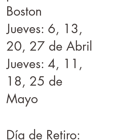
Boston
Jueves: 6, 13,
20, 27 de Abril
Jueves: 4, 11,
18, 25 de
Mayo
Día de Retiro: