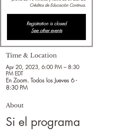
Créditos de Educación Continua.
Registration is closed
See other events
Time & Location
Apr 20, 2023, 6:00 PM – 8:30
PM EDT
En Zoom. Todos los Jueves 6 -
8:30 PM
About
Si el programa