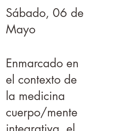
Sábado, 06 de
Mayo
Enmarcado en
el contexto de
la medicina
cuerpo/mente
integrativa, el