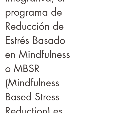
programa de
Reducción de
Estrés Basado
en Mindfulness
o MBSR
(Mindfulness
Based Stress
Reduction) es