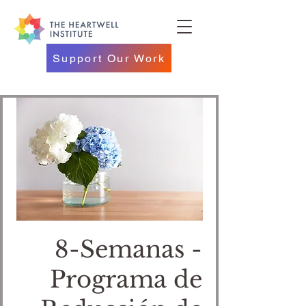
Support Our Work
8-Semanas -
Programa de