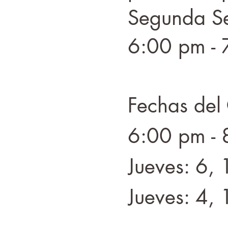
Segunda Se
6:00 pm - 
Fechas del
6:00 pm - 
Jueves: 6, 
Jueves: 4,