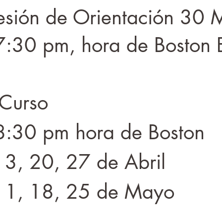
sión de Orientación 30 
7:30 pm, hora de Boston
 Curso
8:30 pm hora de Boston
13, 20, 27 de Abril
 11, 18, 25 de Mayo